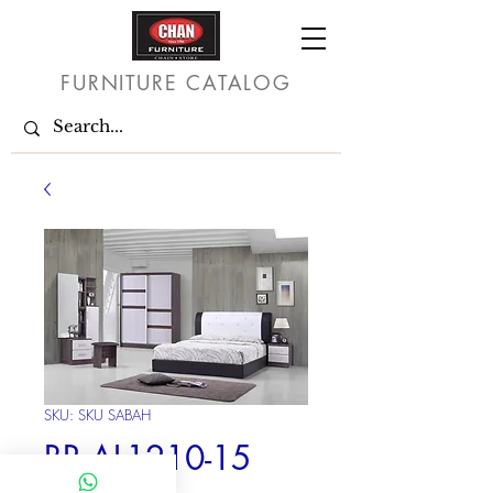
FURNITURE CATALOG
SKU: SKU SABAH
BR AL1210-15