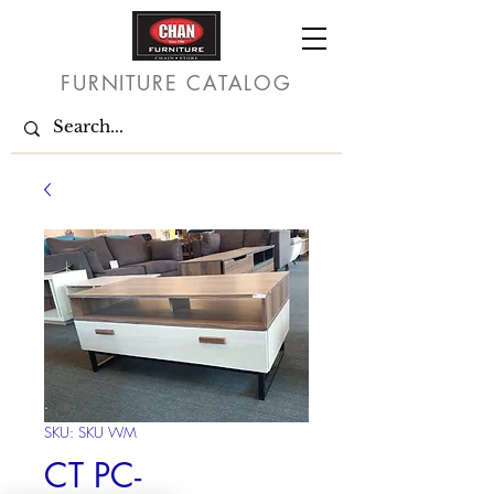
FURNITURE CATALOG
SKU: SKU WM
CT PC-