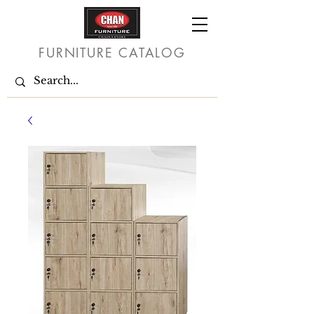
FURNITURE CATALOG