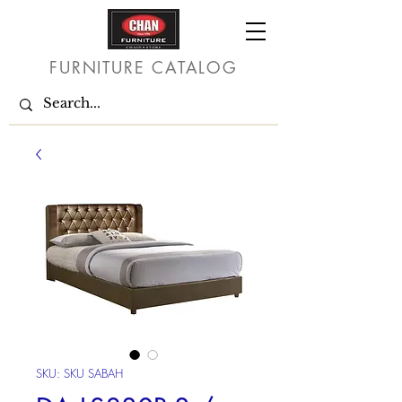
FURNITURE CATALOG
SKU: SKU SABAH