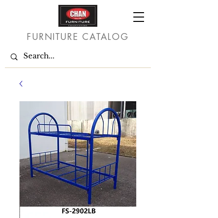
FURNITURE CATALOG