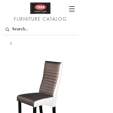
FURNITURE CATALOG