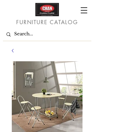
FURNITURE CATALOG