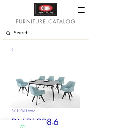
FURNITURE CATALOG
SKU: SKU WM
DN P1908-6