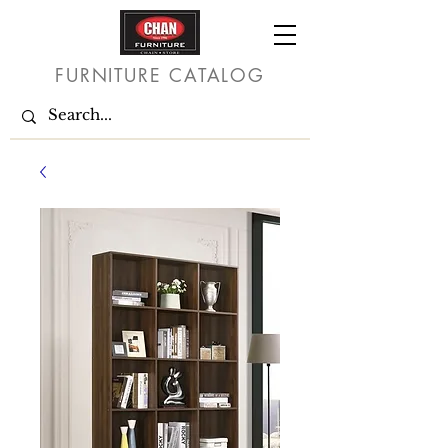
FURNITURE CATALOG