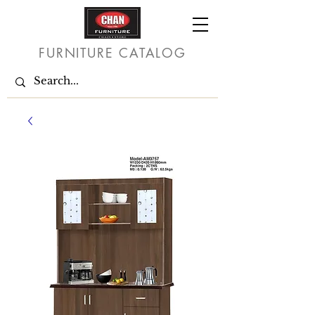
FURNITURE CATALOG