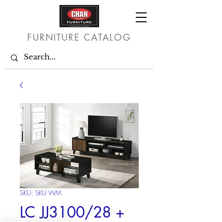
FURNITURE CATALOG
SKU: SKU WM
LC JJ3100/28 +