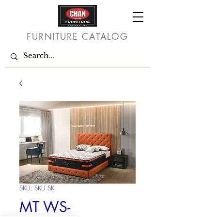
FURNITURE CATALOG
SKU: SKU SK
MT WS-