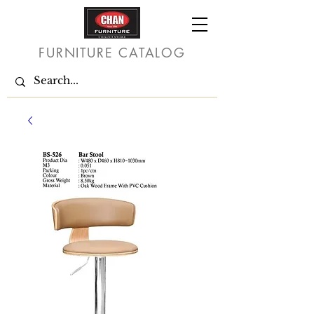
FURNITURE CATALOG