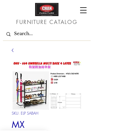
FURNITURE CATALOG
SKU: ELP SABAH
MX