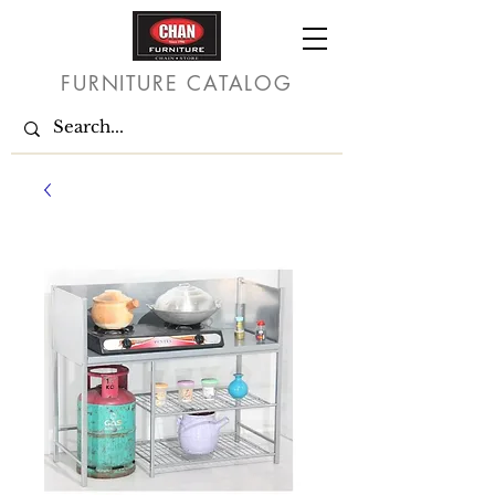
FURNITURE CATALOG