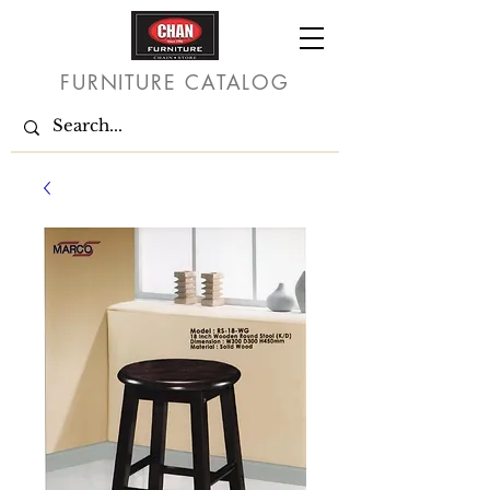
FURNITURE CATALOG