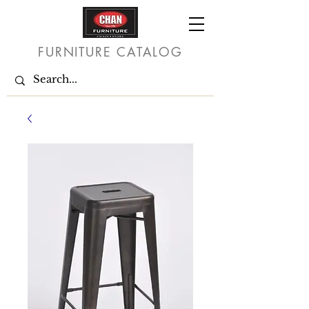
FURNITURE CATALOG