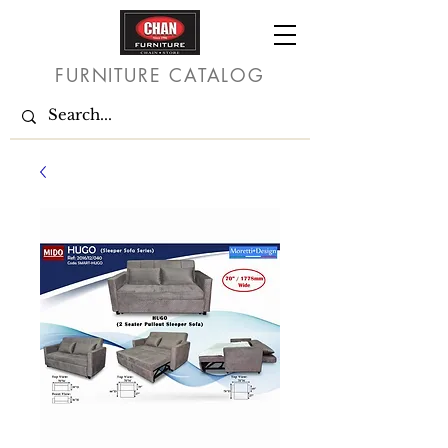
FURNITURE CATALOG