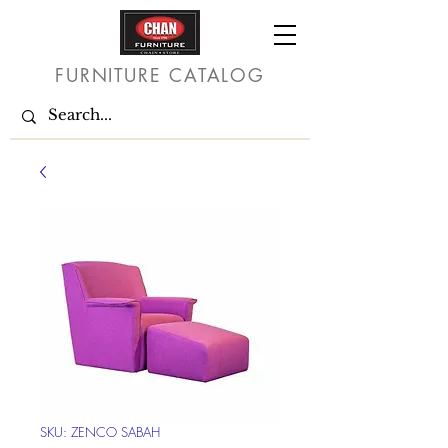
FURNITURE CATALOG
SKU: ZENCO SABAH