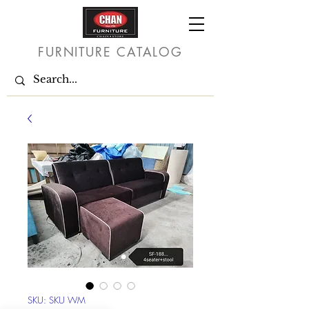
FURNITURE CATALOG
SKU: SKU WM