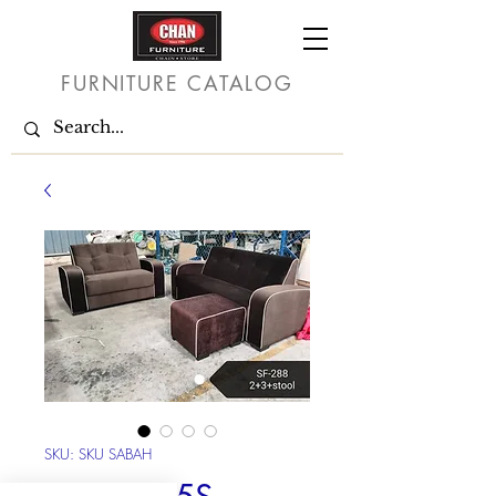
FURNITURE CATALOG
SKU: SKU SABAH