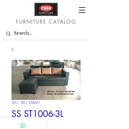
FURNITURE CATALOG
SKU: SKU SABAH
SS ST1006-3L