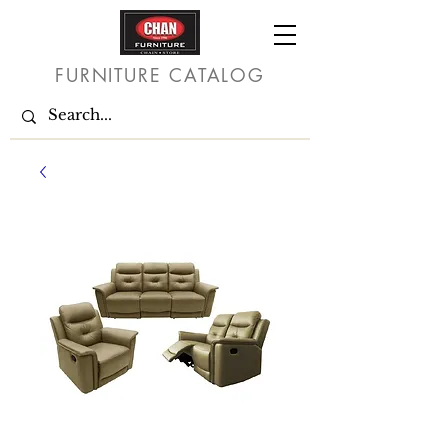
FURNITURE CATALOG