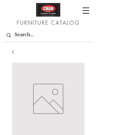
FURNITURE CATALOG