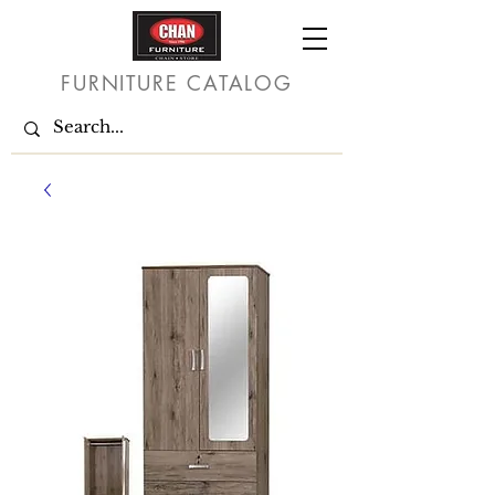
FURNITURE CATALOG