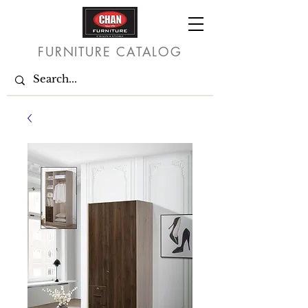
FURNITURE CATALOG