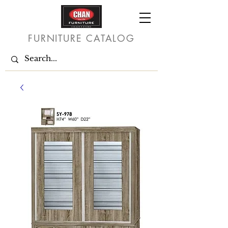
FURNITURE CATALOG